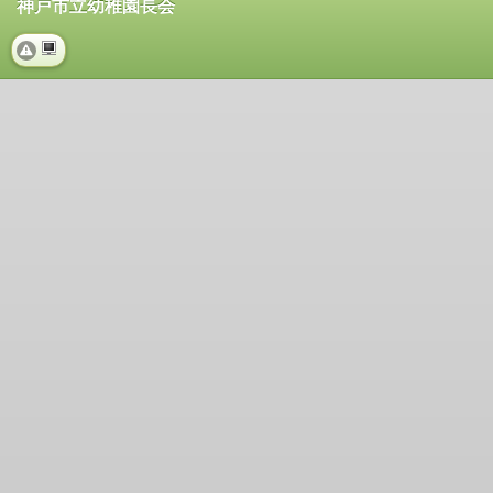
神戸市立幼稚園長会