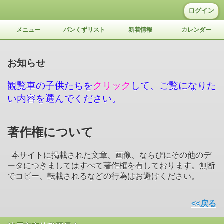
ログイン
メニュー
パンくずリスト
新着情報
カレンダー
お知らせ
観覧車の子供たちを
クリック
して、ご覧になりた
い内容を選んでください。
著作権について
本サイトに掲載された文章、画像、ならびにその他のデ
ータにつきましてはすべて著作権を有しております。無断
でコピー、転載されるなどの行為はお避けください。
<<戻る