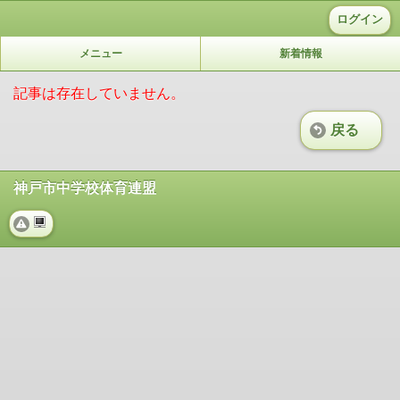
ログイン
メニュー
新着情報
記事は存在していません。
戻る
神戸市中学校体育連盟