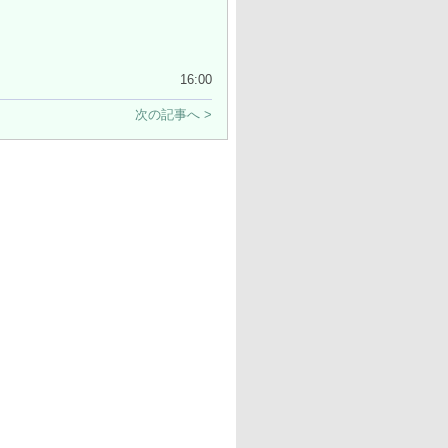
16:00
次の記事へ >