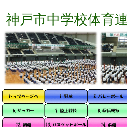
神戸市中学校体育