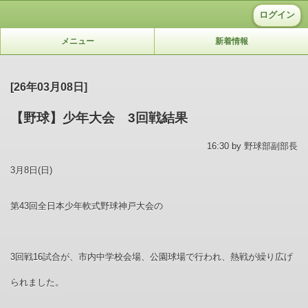
ログイン
メニュー
新着情報
[26年03月08日]
【野球】少年大会 3回戦結果
16:30 by 野球部副部長
3月8日(日)
第43回全日本少年軟式野球神戸大会の
3回戦16試合が、市内中学校会場、公園球場で行われ、熱戦が繰り広げ
られました。