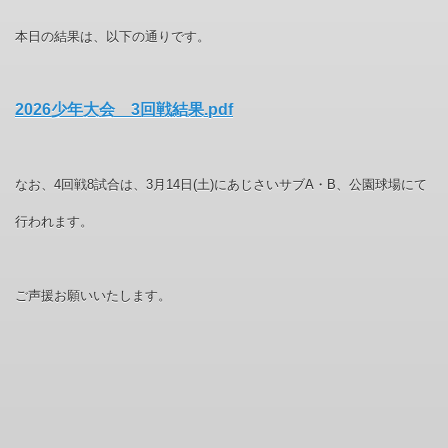
本日の結果は、以下の通りです。
2026少年大会 3回戦結果.pdf
なお、4回戦8試合は、3月14日(土)にあじさいサブA・B、公園球場にて
行われます。
ご声援お願いいたします。