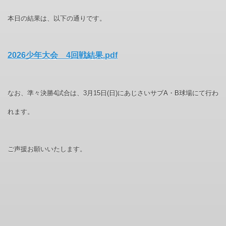
本日の結果は、以下の通りです。
2026少年大会 4回戦結果.pdf
なお、準々決勝4試合は、3月15日(日)にあじさいサブA・B球場にて行わ
れます。
ご声援お願いいたします。