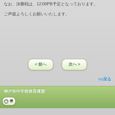
なお、決勝戦は、12:00PB予定となっております。
ご声援よろしくお願いいたします。
< 前へ
次へ >
<<戻る
神戸市中学校体育連盟