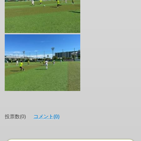
投票数(0)
コメント(0)