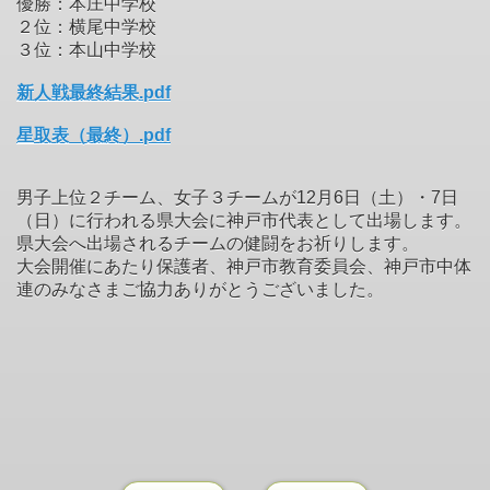
優勝：本庄中学校
２位：横尾中学校
３位：本山中学校
新人戦最終結果.pdf
星取表（最終）.pdf
男子上位２チーム、女子３チームが12月6日（土）・7日
（日）に行われる県大会に神戸市代表として出場します。
県大会へ出場されるチームの健闘をお祈りします。
大会開催にあたり保護者、神戸市教育委員会、神戸市中体
連のみなさまご協力ありがとうございました。