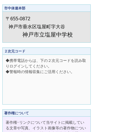
市中体連本部
〒655-0872
神戸市垂水区塩屋町字大谷
神戸市立塩屋中学校
２次元コード
◆携帯電話からは、下の２次元コードを読み取
りログインしてください。
◆警報時の情報収集にご活用ください。
著作権について
著作権･リンクについて当サイトに掲載してい
る文章や写真、イラスト画像等の著作物につい