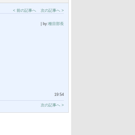
< 前の記事へ
次の記事へ >
| by:
種目部長
19:54
次の記事へ >