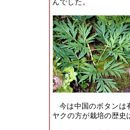
んでした。
今は中国のボタンは
ヤクの方が栽培の歴史