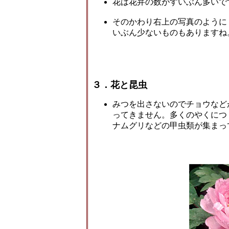
花は花弁の数がすいぶん多いで
そのかわり右上の写真のように
いぶん少ないものもありますね
３．花と昆虫
みつを出さないのでチョウなど
ってきません。多くのやくにつ
ナムグリなどの甲虫類が集まっ