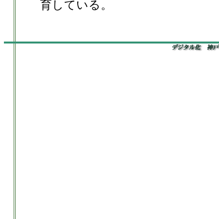
育している。