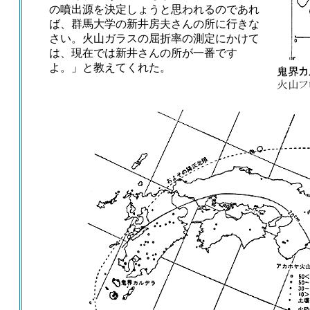
の噴出源を決定しょうと思われるのであれ
ば、群馬大学の新井房夫さんの所に行きな
さい。火山ガラスの屈折率の測定にかけて
は、現在では新井さんの所が一番です
よ。」と教えてくれた。