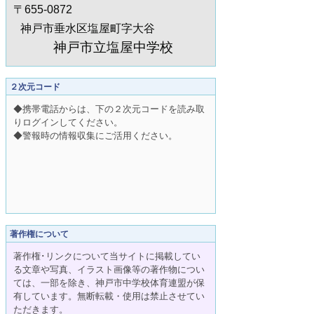
〒655-0872
神戸市垂水区塩屋町字大谷
神戸市立塩屋中学校
２次元コード
◆携帯電話からは、下の２次元コードを読み取
りログインしてください。
◆警報時の情報収集にご活用ください。
著作権について
著作権･リンクについて当サイトに掲載してい
る文章や写真、イラスト画像等の著作物につい
ては、一部を除き、神戸市中学校体育連盟が保
有しています。無断転載・使用は禁止させてい
ただきます。