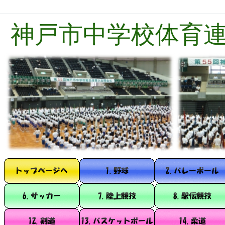
神戸市中学校体育