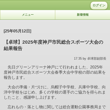
ログイン
メニュー
新着情報
[25年05月12日]
【卓球】2025年度神戸市民総合スポーツ大会の
結果報告
17:35 by 卓球部副部長
先日グリーンアリーナ神戸にて行われました、2025年
度神戸市民総合スポーツ大会春季大会中学校の部の結果を
報告します。
大会の準備・片づけに、烏帽子中学校、兵庫中学校、向
洋中学校をはじめ、多くの学校の選手のご協力を得られま
したこと、感謝申し上げます。
忘れもの・落とし物に関しては総合運動公園事務局まで