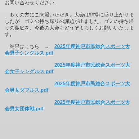
お問い合わせください。
多くの方にご来場いただき、大会は非常に盛り上がりま
したが、ゴミの持ち帰りの課題が出ました。ゴミの持ち帰
りの徹底を、今後の大会もどうぞよろしくお願いいたしま
す。
結果はこちら →
2025年度神戸市民総合スポーツ大
会男子シングルス.pdf
2025年度神戸市民総合スポーツ大
会女子シングルス.pdf
2025年度神戸市民総合スポーツ大
会男女ダブルス.pdf
2025年度神戸市民総合スポーツ大
会男女団体戦.pdf