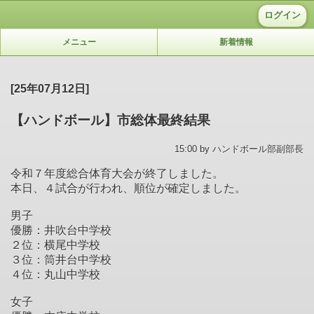
ログイン
メニュー
新着情報
[25年07月12日]
【ハンドボール】市総体最終結果
15:00 by ハンドボール部副部長
令和７年度総合体育大会が終了しました。
本日、４試合が行われ、順位が確定しました。
男子
優勝：井吹台中学校
２位：横尾中学校
３位：筒井台中学校
４位：丸山中学校
女子