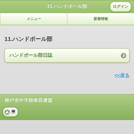
11.ハンドボール部
ログイン
メニュー
新着情報
11.ハンドボール部
ハンドボール部日誌
<<戻る
神戸市中学校体育連盟